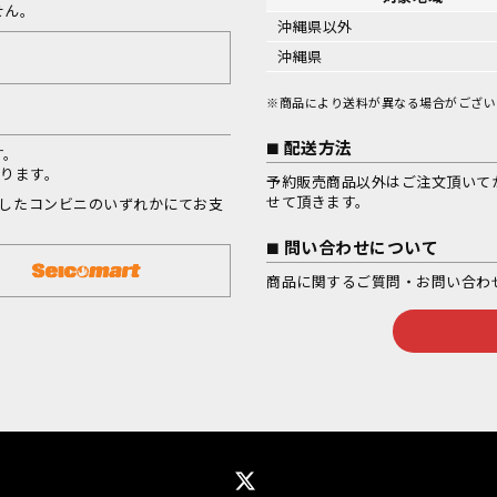
せん。
沖縄県以外
沖縄県
※商品により送料が異なる場合がござい
配送方法
す。
なります。
予約販売商品以外はご注文頂いて
せて頂きます。
択したコンビニのいずれかにてお支
問い合わせについて
商品に関するご質問・お問い合わ