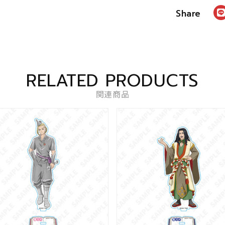
RELATED PRODUCTS
関連商品