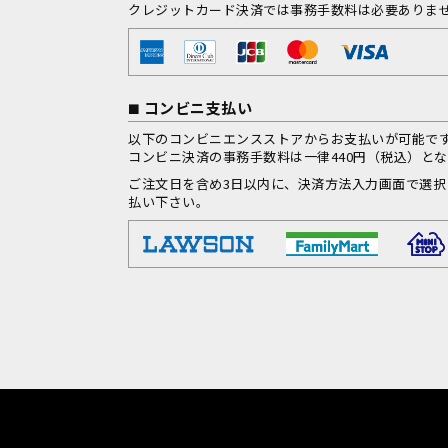
クレジットカード決済では事務手数料は必要ありま
コンビニ支払い
以下のコンビニエンスストアからお支払いが可能で
コンビニ決済の事務手数料は一律440円（税込）と
ご注文日を含め3日以内に、決済方法入力画面で選
払い下さい。