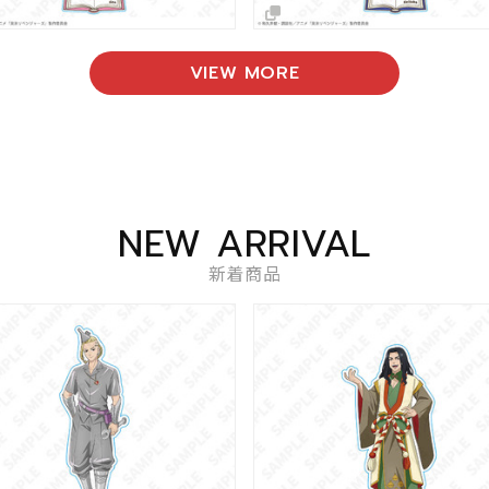
VIEW MORE
NEW ARRIVAL
新着商品