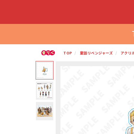
TOP
童話リベンジャーズ
アクリ