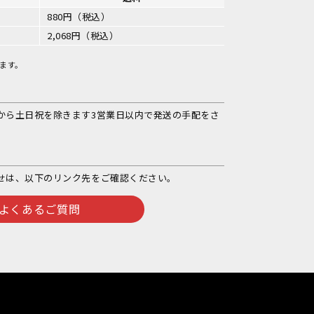
880円（税込）
2,068円（税込）
ます。
から土日祝を除きます3営業日以内で発送の手配をさ
せは、以下のリンク先をご確認ください。
よくあるご質問