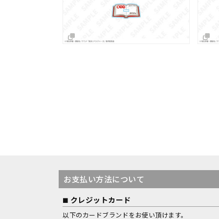
お支払い方法について
クレジットカード
以下のカードブランドをお使い頂けます。