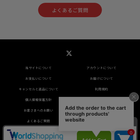
よくあるご質問
当サイトについて
アカウントについて
お支払いについて
お届けについて
キャンセルと返品について
利用規約
個人情報保護方針
特定商取引法に基づく表示
お客さまへのお願い
推奨環境
よくあるご質問
掲載されているすべてのコンテンツ(記事、画像、
音声データ、映像データ等)の無断転載を禁じます。