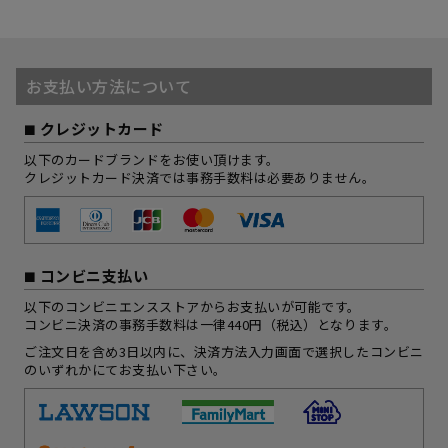
お支払い方法について
クレジットカード
以下のカードブランドをお使い頂けます。
クレジットカード決済では事務手数料は必要ありません。
コンビニ支払い
以下のコンビニエンスストアからお支払いが可能です。
コンビニ決済の事務手数料は一律440円（税込）となります。
ご注文日を含め3日以内に、決済方法入力画面で選択したコンビニ
のいずれかにてお支払い下さい。