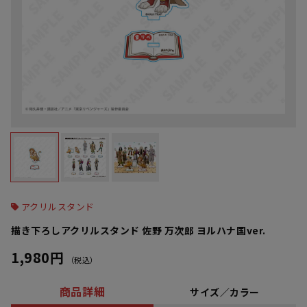
アクリルスタンド
描き下ろしアクリルスタンド 佐野 万次郎 ヨルハナ国ver.
1,980円
（税込）
商品詳細
サイズ／カラー