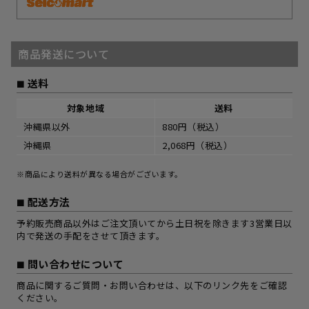
商品発送について
送料
対象地域
送料
沖縄県以外
880円（税込）
沖縄県
2,068円（税込）
※商品により送料が異なる場合がございます。
配送方法
予約販売商品以外はご注文頂いてから土日祝を除きます3営業日以
内で発送の手配をさせて頂きます。
問い合わせについて
商品に関するご質問・お問い合わせは、以下のリンク先をご確認
ください。