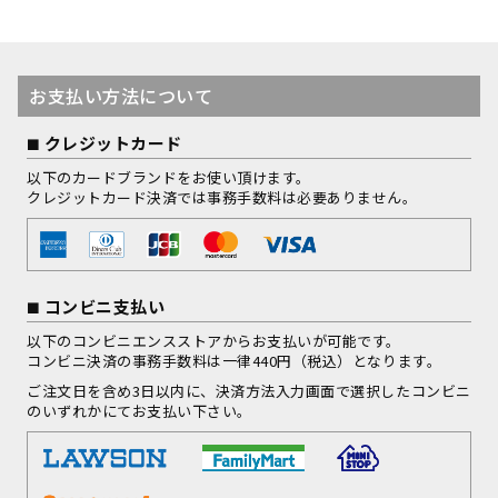
お支払い方法について
クレジットカード
以下のカードブランドをお使い頂けます。
クレジットカード決済では事務手数料は必要ありません。
コンビニ支払い
以下のコンビニエンスストアからお支払いが可能です。
コンビニ決済の事務手数料は一律440円（税込）となります。
ご注文日を含め3日以内に、決済方法入力画面で選択したコンビニ
のいずれかにてお支払い下さい。