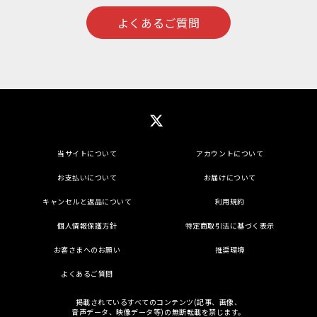
よくあるご質問
当サイトについて
アカウントについて
お支払いについて
お届けについて
キャンセルと返品について
利用規約
個人情報保護方針
特定商取引法に基づく表示
お客さまへのお願い
推奨環境
よくあるご質問
掲載されているすべてのコンテンツ(記事、画像、
音声データ、映像データ等)の無断転載を禁じます。