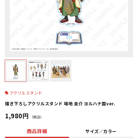
アクリルスタンド
描き下ろしアクリルスタンド 場地 圭介 ヨルハナ国ver.
1,980円
（税込）
商品詳細
サイズ／カラー