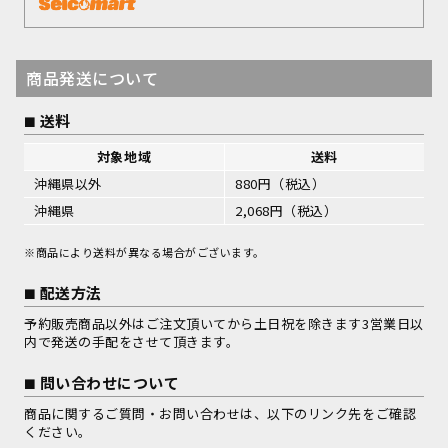
商品発送について
送料
対象地域
送料
沖縄県以外
880円（税込）
沖縄県
2,068円（税込）
※商品により送料が異なる場合がございます。
配送方法
予約販売商品以外はご注文頂いてから土日祝を除きます3営業日以
内で発送の手配をさせて頂きます。
問い合わせについて
商品に関するご質問・お問い合わせは、以下のリンク先をご確認
ください。