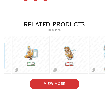
RELATED PRODUCTS
関連商品
VIEW MORE