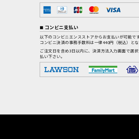
コンビニ支払い
以下のコンビニエンスストアからお支払いが可能で
コンビニ決済の事務手数料は一律440円（税込）と
ご注文日を含め3日以内に、決済方法入力画面で選
払い下さい。