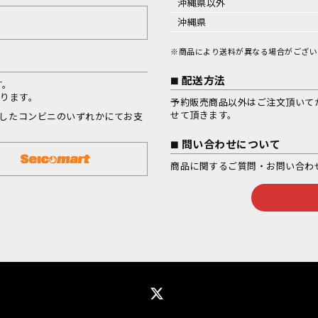
沖縄県以外
沖縄県
※商品により送料が異なる場合がござい
配送方法
す。
なります。
予約販売商品以外はご注文頂いて
せて頂きます。
択したコンビニのいずれかにてお支
問い合わせについて
商品に関するご質問・お問い合わ