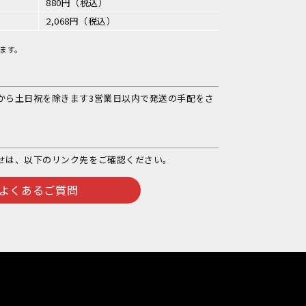
880円（税込）
2,068円（税込）
ます。
から土日祝を除きます3営業日以内で発送の手配をさ
せは、以下のリンク先をご確認ください。
よくあるご質問