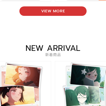
VIEW MORE
NEW ARRIVAL
新着商品