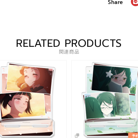
RELATED PRODUCTS
関連商品
予約商品