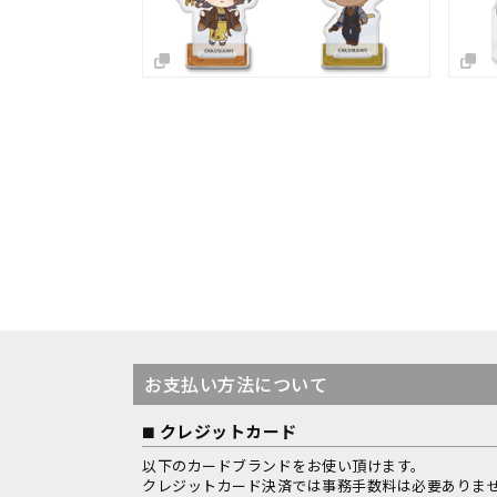
お支払い方法について
クレジットカード
以下のカードブランドをお使い頂けます。
クレジットカード決済では事務手数料は必要ありま