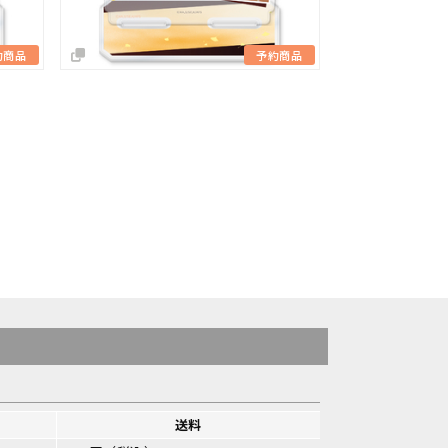
約商品
予約商品
送料