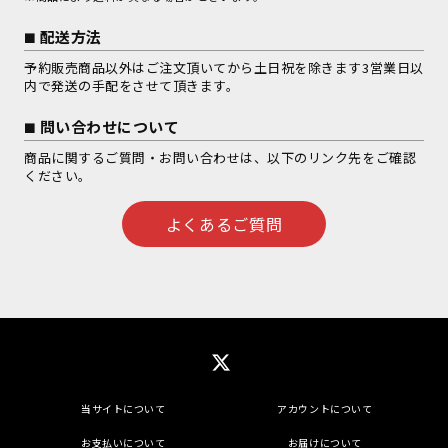
配送方法
予約販売商品以外はご注文頂いてから土日祝を除きます3営業日以
内で発送の手配をさせて頂きます。
問い合わせについて
商品に関するご質問・お問い合わせは、以下のリンク先をご確認
ください。
よくあるご質問
当サイトについて
アカウントについて
お支払いについて
お届けについて