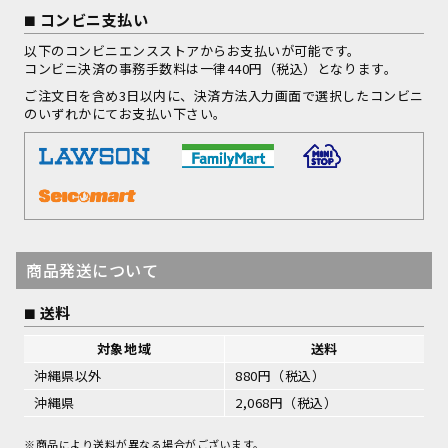
コンビニ支払い
以下のコンビニエンスストアからお支払いが可能です。
コンビニ決済の事務手数料は一律440円（税込）となります。
ご注文日を含め3日以内に、決済方法入力画面で選択したコンビニ
のいずれかにてお支払い下さい。
商品発送について
送料
対象地域
送料
沖縄県以外
880円（税込）
沖縄県
2,068円（税込）
※商品により送料が異なる場合がございます。