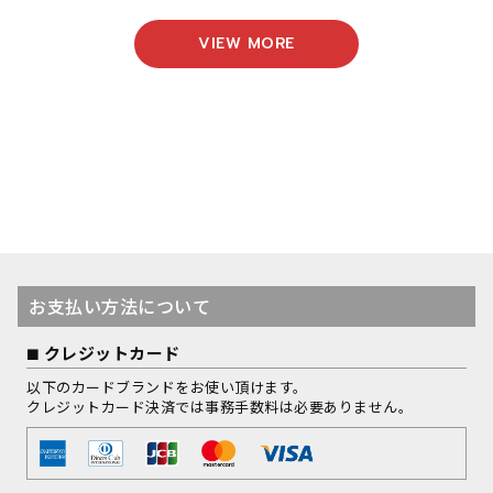
VIEW MORE
お支払い方法について
クレジットカード
以下のカードブランドをお使い頂けます。
クレジットカード決済では事務手数料は必要ありません。