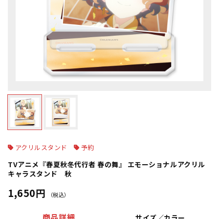
アクリルスタンド
予約
TVアニメ『春夏秋冬代行者 春の舞』 エモーショナルアクリル
キャラスタンド 秋
1,650円
（税込）
商品詳細
サイズ／カラー