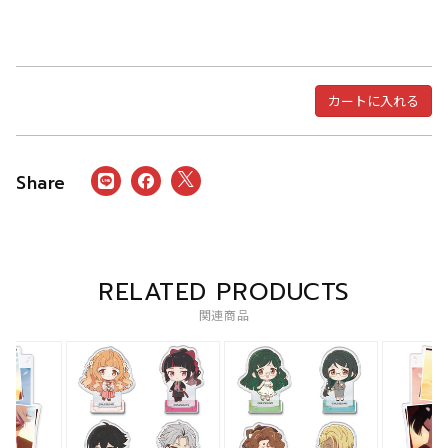
カートに入れる
RELATED PRODUCTS
関連商品