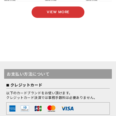
VIEW MORE
お支払い方法について
クレジットカード
以下のカードブランドをお使い頂けます。
クレジットカード決済では事務手数料は必要ありません。