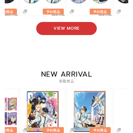
予約商品
予約商品
予約商
VIEW MORE
NEW ARRIVAL
新着商品
品
予約商品
予約商品
予