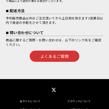
※商品により送料が異なる場合がございます。
配送方法
予約販売商品以外はご注文頂いてから土日祝を除きます3営業日以
内で発送の手配をさせて頂きます。
問い合わせについて
商品に関するご質問・お問い合わせは、以下のリンク先をご確認
ください。
よくあるご質問
当サイトについて
アカウントについて