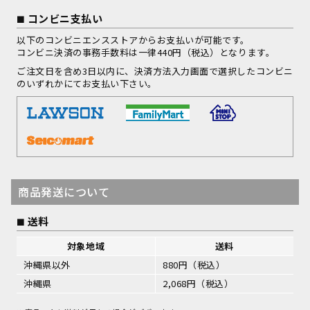
コンビニ支払い
以下のコンビニエンスストアからお支払いが可能です。
コンビニ決済の事務手数料は一律440円（税込）となります。
ご注文日を含め3日以内に、決済方法入力画面で選択したコンビニ
のいずれかにてお支払い下さい。
商品発送について
送料
対象地域
送料
沖縄県以外
880円（税込）
沖縄県
2,068円（税込）