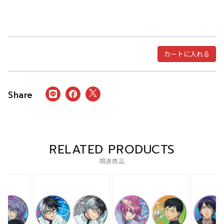
カートに入れる
RELATED PRODUCTS
関連商品