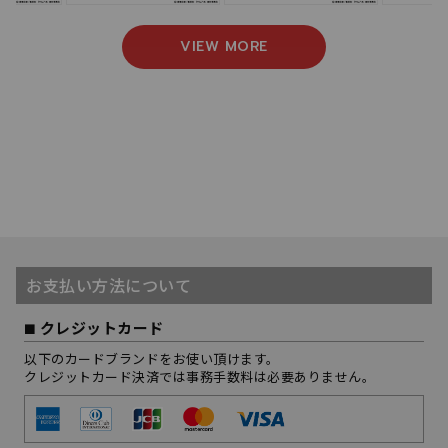
VIEW MORE
お支払い方法について
クレジットカード
以下のカードブランドをお使い頂けます。
クレジットカード決済では事務手数料は必要ありません。