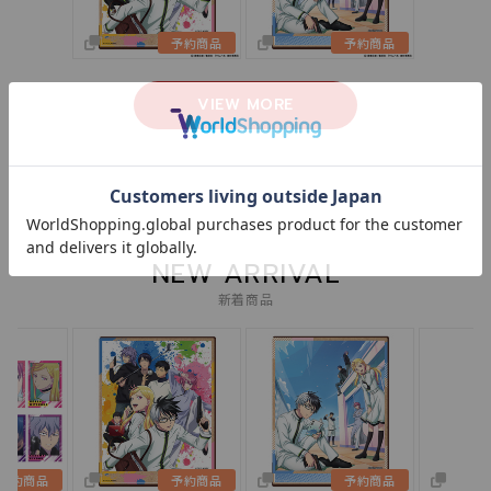
予約商品
予約商品
VIEW MORE
NEW ARRIVAL
新着商品
予約商品
予約商品
予約商品