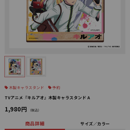
木製キャラスタンド
予約
TVアニメ『キルアオ』木製キャラスタンド A
1,980円
（税込）
商品詳細
サイズ／カラー