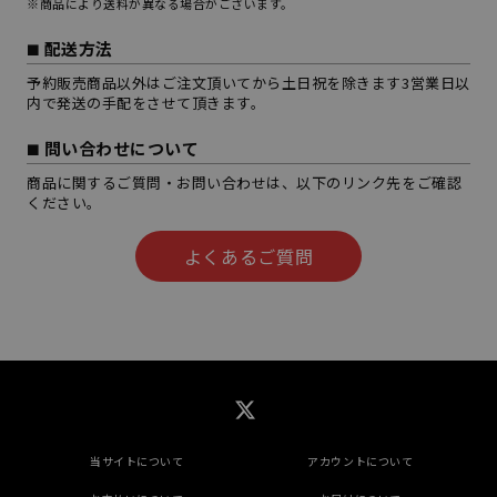
※商品により送料が異なる場合がございます。
配送方法
予約販売商品以外はご注文頂いてから土日祝を除きます3営業日以
内で発送の手配をさせて頂きます。
問い合わせについて
商品に関するご質問・お問い合わせは、以下のリンク先をご確認
ください。
よくあるご質問
当サイトについて
アカウントについて