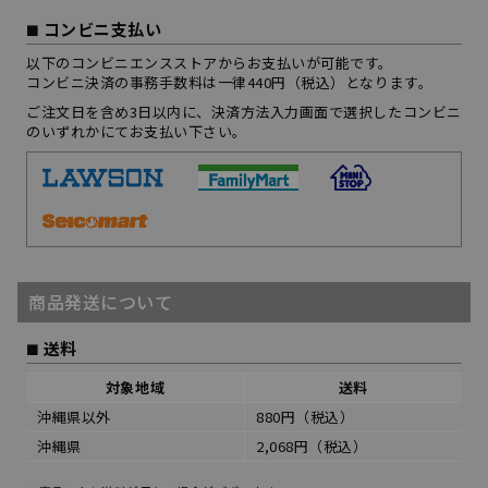
コンビニ支払い
以下のコンビニエンスストアからお支払いが可能です。
コンビニ決済の事務手数料は一律440円（税込）となります。
ご注文日を含め3日以内に、決済方法入力画面で選択したコンビニ
のいずれかにてお支払い下さい。
商品発送について
送料
対象地域
送料
沖縄県以外
880円（税込）
沖縄県
2,068円（税込）