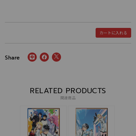
カートに入れる
RELATED PRODUCTS
関連商品