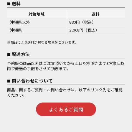
送料
対象地域
送料
沖縄県以外
880円（税込）
沖縄県
2,068円（税込）
※商品により送料が異なる場合がございます。
配送方法
予約販売商品以外はご注文頂いてから土日祝を除きます3営業日以
内で発送の手配をさせて頂きます。
問い合わせについて
商品に関するご質問・お問い合わせは、以下のリンク先をご確認
ください。
よくあるご質問