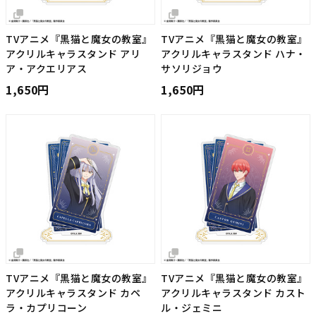
TVアニメ『黒猫と魔女の教室』
TVアニメ『黒猫と魔女の教室』
アクリルキャラスタンド アリ
アクリルキャラスタンド ハナ・
ア・アクエリアス
サソリジョウ
1,650円
1,650円
TVアニメ『黒猫と魔女の教室』
TVアニメ『黒猫と魔女の教室』
アクリルキャラスタンド カペ
アクリルキャラスタンド カスト
ラ・カプリコーン
ル・ジェミニ