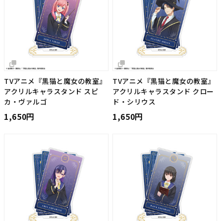
TVアニメ『黒猫と魔女の教室』
TVアニメ『黒猫と魔女の教室』
アクリルキャラスタンド スピ
アクリルキャラスタンド クロー
カ・ヴァルゴ
ド・シリウス
1,650円
1,650円