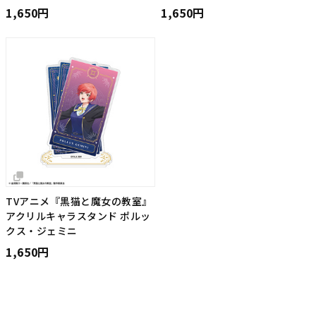
1,650円
1,650円
TVアニメ『黒猫と魔女の教室』
アクリルキャラスタンド ポルッ
クス・ジェミニ
1,650円