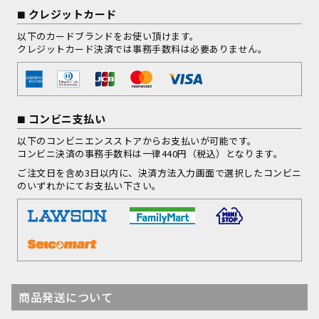
クレジットカード
以下のカードブランドをお使い頂けます。
クレジットカード決済では事務手数料は必要ありません。
コンビニ支払い
以下のコンビニエンスストアからお支払いが可能です。
コンビニ決済の事務手数料は一律440円（税込）となります。
ご注文日を含め3日以内に、決済方法入力画面で選択したコンビニ
のいずれかにてお支払い下さい。
商品発送について