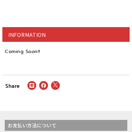
INFORMATION
Coming Soon!!
お支払い方法について