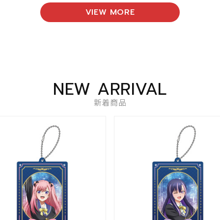
VIEW MORE
NEW ARRIVAL
新着商品