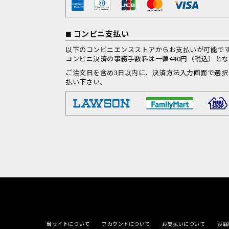
コンビニ支払い
以下のコンビニエンスストアからお支払いが可能で
コンビニ決済の事務手数料は一律440円（税込）と
ご注文日を含め3日以内に、決済方法入力画面で選
払い下さい。
当サイトについて
アカウントについて
お支払いについて
お届