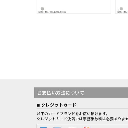
お支払い方法について
クレジットカード
以下のカードブランドをお使い頂けます。
クレジットカード決済では事務手数料は必要ありま