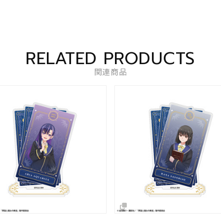
RELATED PRODUCTS
関連商品