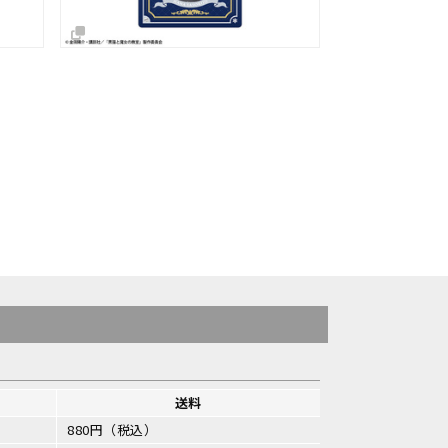
送料
880円（税込）