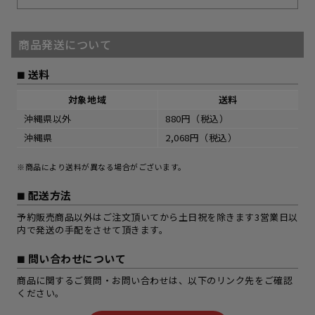
商品発送について
送料
対象地域
送料
沖縄県以外
880円（税込）
沖縄県
2,068円（税込）
※商品により送料が異なる場合がございます。
配送方法
予約販売商品以外はご注文頂いてから土日祝を除きます3営業日以
内で発送の手配をさせて頂きます。
問い合わせについて
商品に関するご質問・お問い合わせは、以下のリンク先をご確認
ください。