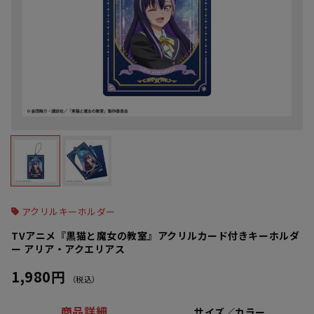
アクリルキーホルダー
TVアニメ『黒猫と魔女の教室』アクリルカード付きキーホルダ
ー アリア・アクエリアス
1,980円
（税込）
商品詳細
サイズ／カラー