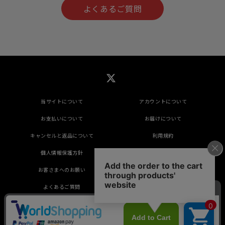
よくあるご質問
当サイトについて
アカウントについて
お支払いについて
お届けについて
キャンセルと返品について
利用規約
個人情報保護方針
特定商取引法に基づく表示
お客さまへのお願い
推奨環境
よくあるご質問
掲載されているすべてのコンテンツ(記事、画像、
音声データ、映像データ等)の無断転載を禁じます。