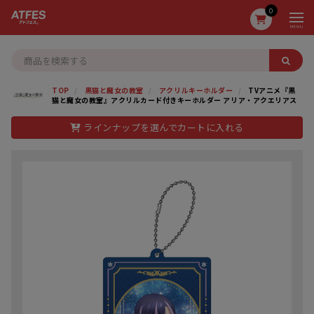
0
MENU
TOP
黒猫と魔女の教室
アクリルキーホルダー
TVアニメ『黒
猫と魔女の教室』アクリルカード付きキーホルダー アリア・アクエリアス
ラインナップを選んでカートに入れる