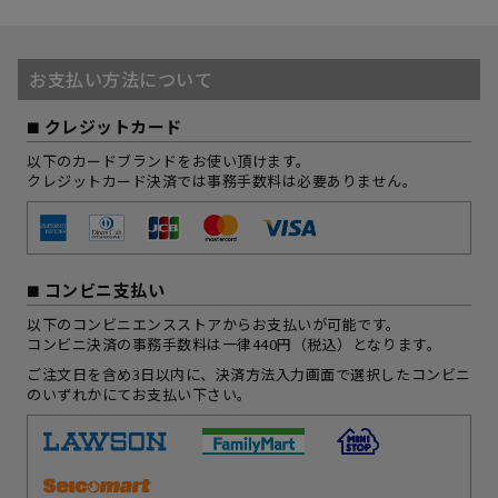
お支払い方法について
クレジットカード
以下のカードブランドをお使い頂けます。
クレジットカード決済では事務手数料は必要ありません。
コンビニ支払い
以下のコンビニエンスストアからお支払いが可能です。
コンビニ決済の事務手数料は一律440円（税込）となります。
ご注文日を含め3日以内に、決済方法入力画面で選択したコンビニ
のいずれかにてお支払い下さい。