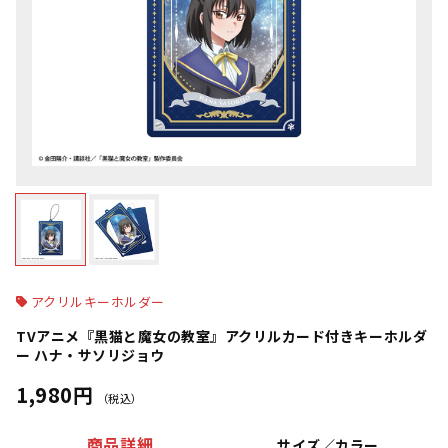
アクリルキーホルダー
TVアニメ『黒猫と魔女の教室』アクリルカード付きキーホルダ
ー ハナ・サソリジョウ
1,980円
（税込）
商品詳細
サイズ／カラー