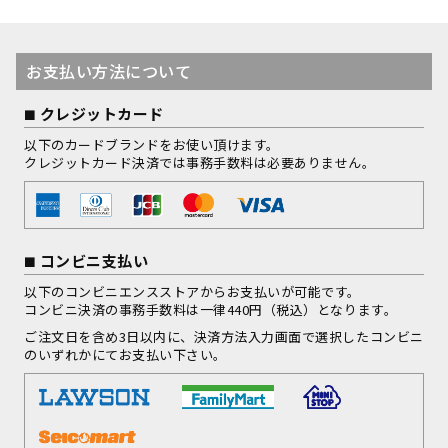
お支払い方法について
クレジットカード
以下のカードブランドをお使い頂けます。
クレジットカード決済では事務手数料は必要ありません。
コンビニ支払い
以下のコンビニエンスストアからお支払いが可能です。
コンビニ決済の事務手数料は一律440円（税込）となります。
ご注文日を含め3日以内に、決済方法入力画面で選択したコンビニ
のいずれかにてお支払い下さい。