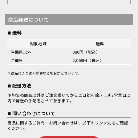
商品発送について
送料
対象地域
送料
沖縄県以外
880円（税込）
沖縄県
2,068円（税込）
※商品により送料が異なる場合がございます。
配送方法
予約販売商品以外はご注文頂いてから土日祝を除きます3営業日以
内で発送の手配をさせて頂きます。
問い合わせについて
商品に関するご質問・お問い合わせは、以下のリンク先をご確認
ください。