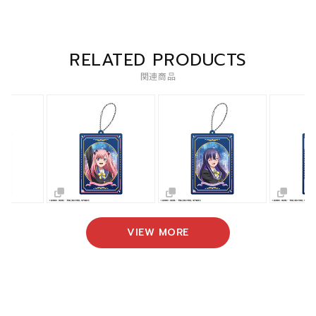
RELATED PRODUCTS
関連商品
VIEW MORE