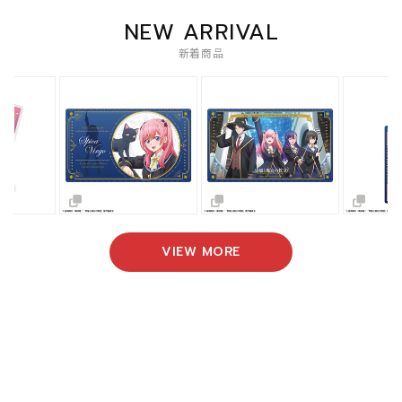
NEW ARRIVAL
新着商品
VIEW MORE