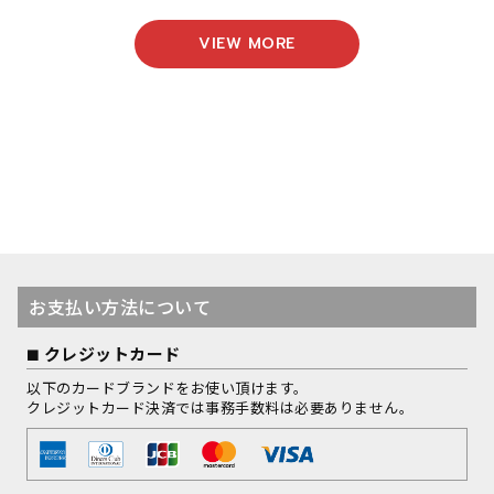
VIEW MORE
お支払い方法について
クレジットカード
以下のカードブランドをお使い頂けます。
クレジットカード決済では事務手数料は必要ありません。