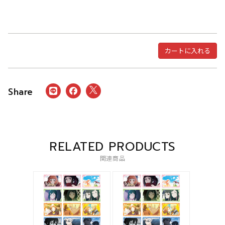
カートに入れる
RELATED PRODUCTS
関連商品