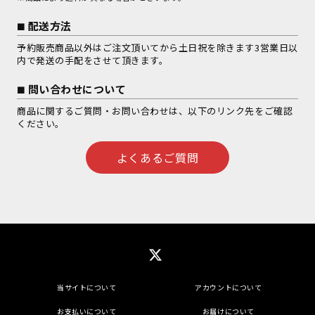
配送方法
予約販売商品以外はご注文頂いてから土日祝を除きます3営業日以
内で発送の手配をさせて頂きます。
問い合わせについて
商品に関するご質問・お問い合わせは、以下のリンク先をご確認
ください。
よくあるご質問
当サイトについて
アカウントについて
お支払いについて
お届けについて