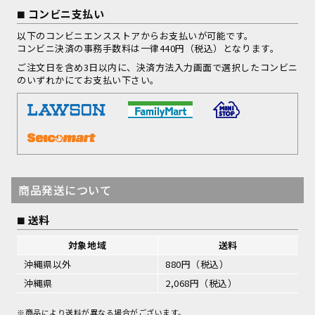
コンビニ支払い
以下のコンビニエンスストアからお支払いが可能です。
コンビニ決済の事務手数料は一律440円（税込）となります。
ご注文日を含め3日以内に、決済方法入力画面で選択したコンビニ
のいずれかにてお支払い下さい。
商品発送について
送料
対象地域
送料
沖縄県以外
880円（税込）
沖縄県
2,068円（税込）
※商品により送料が異なる場合がございます。