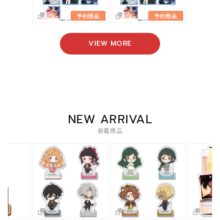
予約商品
予約商品
VIEW MORE
NEW ARRIVAL
新着商品