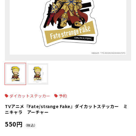
ダイカットステッカー
予約
TVアニメ『Fate/strange Fake』ダイカットステッカー ミ
ニキャラ アーチャー
550円
（税込）