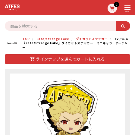
0
MENU
TOP
Fate/strange Fake
ダイカットステッカー
TVアニメ
『Fate/strange Fake』ダイカットステッカー ミニキャラ アーチャ
ー
ラインナップを選んでカートに入れる