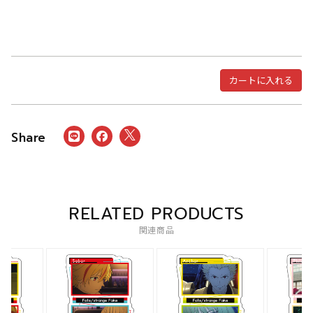
カートに入れる
RELATED PRODUCTS
関連商品