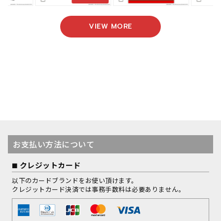
VIEW MORE
お支払い方法について
クレジットカード
以下のカードブランドをお使い頂けます。
クレジットカード決済では事務手数料は必要ありません。