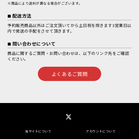
※商品により送料が異なる場合がございます。
配送方法
予約販売商品以外はご注文頂いてから土日祝を除きます3営業日以
内で発送の手配をさせて頂きます。
問い合わせについて
商品に関するご質問・お問い合わせは、以下のリンク先をご確認
ください。
よくあるご質問
当サイトについて
アカウントについて