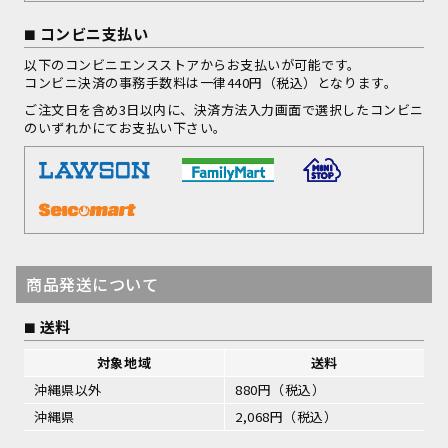
コンビニ支払い
以下のコンビニエンスストアからお支払いが可能です。
コンビニ決済の事務手数料は一律440円（税込）となります。
ご注文日を含め3日以内に、決済方法入力画面で選択したコンビニ
のいずれかにてお支払い下さい。
商品発送について
送料
対象地域
送料
沖縄県以外
880円（税込）
沖縄県
2,068円（税込）