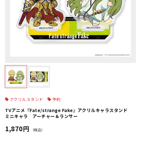
アクリルスタンド
予約
TVアニメ『Fate/strange Fake』アクリルキャラスタンド
ミニキャラ アーチャー＆ランサー
1,870円
（税込）