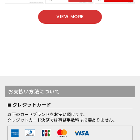
VIEW MORE
お支払い方法について
クレジットカード
以下のカードブランドをお使い頂けます。
クレジットカード決済では事務手数料は必要ありません。