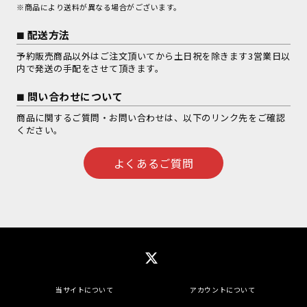
※商品により送料が異なる場合がございます。
配送方法
予約販売商品以外はご注文頂いてから土日祝を除きます3営業日以
内で発送の手配をさせて頂きます。
問い合わせについて
商品に関するご質問・お問い合わせは、以下のリンク先をご確認
ください。
よくあるご質問
当サイトについて
アカウントについて