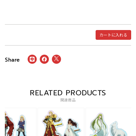
カートに入れる
RELATED PRODUCTS
関連商品