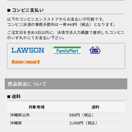
コンビニ支払い
以下のコンビニエンスストアからお支払いが可能です。
コンビニ決済の事務手数料は一律440円（税込）となります。
ご注文日を含め3日以内に、決済方法入力画面で選択したコンビニ
のいずれかにてお支払い下さい。
商品発送について
送料
対象地域
送料
沖縄県以外
880円（税込）
沖縄県
2,068円（税込）