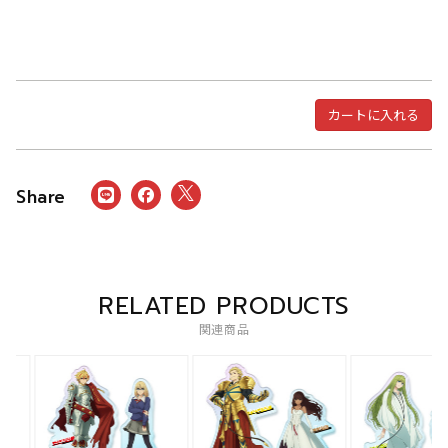
カートに入れる
RELATED PRODUCTS
関連商品