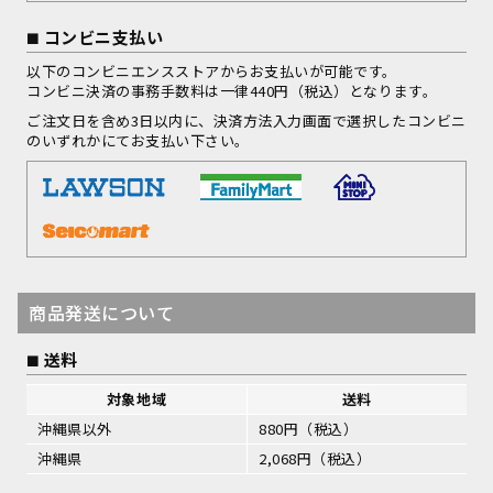
コンビニ支払い
以下のコンビニエンスストアからお支払いが可能です。
コンビニ決済の事務手数料は一律440円（税込）となります。
ご注文日を含め3日以内に、決済方法入力画面で選択したコンビニ
のいずれかにてお支払い下さい。
商品発送について
送料
対象地域
送料
沖縄県以外
880円（税込）
沖縄県
2,068円（税込）