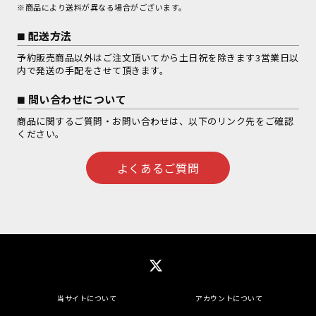
※商品により送料が異なる場合がございます。
配送方法
予約販売商品以外はご注文頂いてから土日祝を除きます3営業日以
内で発送の手配をさせて頂きます。
問い合わせについて
商品に関するご質問・お問い合わせは、以下のリンク先をご確認
ください。
よくあるご質問
当サイトについて
アカウントについて