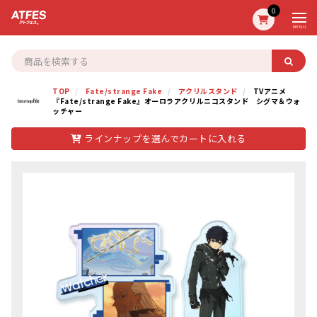
0
MENU
TOP
Fate/strange Fake
アクリルスタンド
TVアニメ
『Fate/strange Fake』オーロラアクリルニコスタンド シグマ＆ウォ
ッチャー
ラインナップを選んでカートに入れる