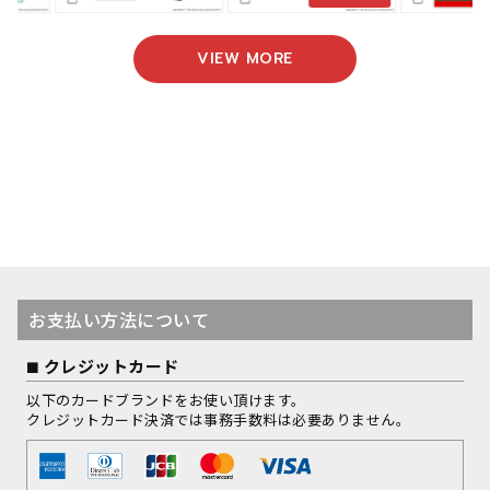
VIEW MORE
お支払い方法について
クレジットカード
以下のカードブランドをお使い頂けます。
クレジットカード決済では事務手数料は必要ありません。