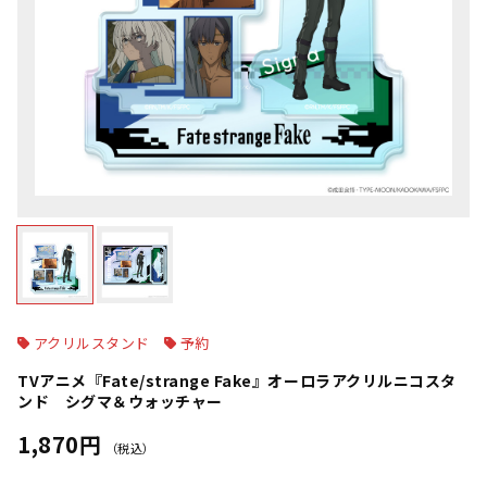
アクリルスタンド
予約
TVアニメ『Fate/strange Fake』オーロラアクリルニコスタ
ンド シグマ＆ウォッチャー
1,870円
（税込）